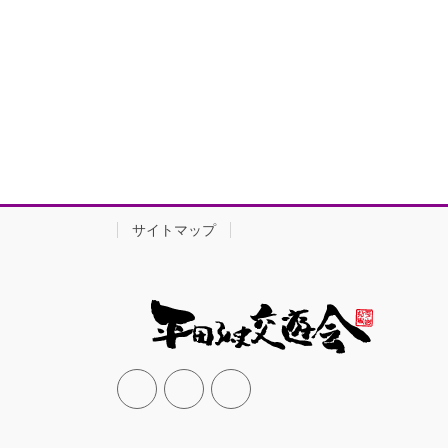
サイトマップ