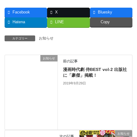
Facebook
X
Bluesky
Hatena
LINE
Copy
お知らせ
カテゴリー
お知らせ
前の記事
漫画時代劇 侍BEST vol-2 出版社
に「豪傑」掲載！
2019年9月29日
お知らせ
次の記事