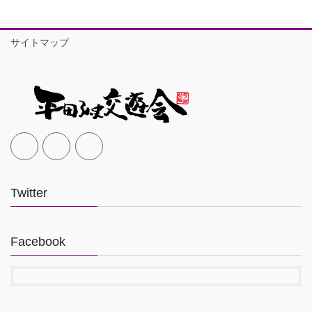
サイトマップ
Twitter
Facebook