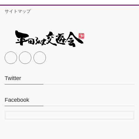
サイトマップ
Twitter
Facebook