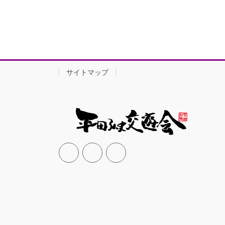
サイトマップ