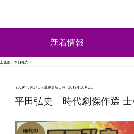
新着情報
 士魂篇」本日発売！
2019年6月17日
/ 最終更新日時 :
2019年10月1日
平田弘史「時代劇傑作選 