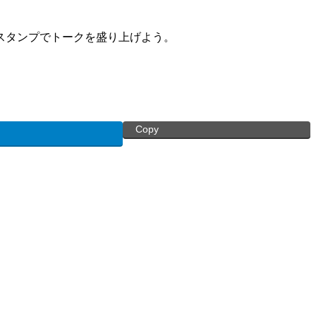
スタンプでトークを盛り上げよう。
Copy