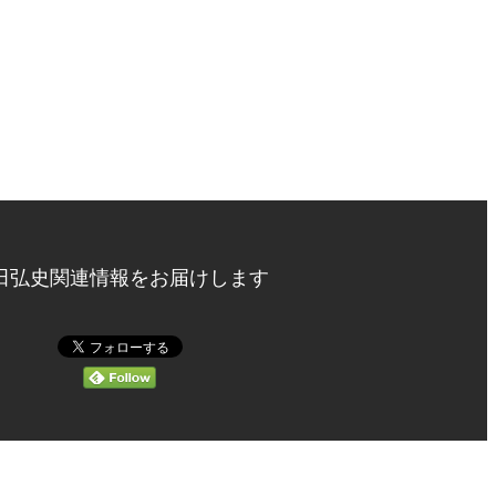
田弘史関連情報をお届けします