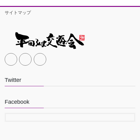
サイトマップ
Twitter
Facebook