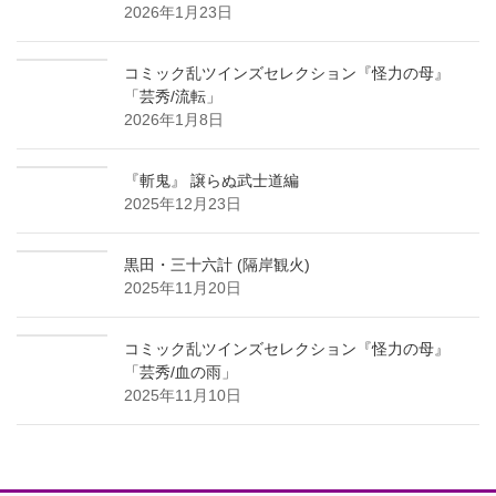
2026年1月23日
コミック乱ツインズセレクション『怪力の母』
「芸秀/流転」
2026年1月8日
『斬鬼』 譲らぬ武士道編
2025年12月23日
黒田・三十六計 (隔岸観火)
2025年11月20日
コミック乱ツインズセレクション『怪力の母』
「芸秀/血の雨」
2025年11月10日