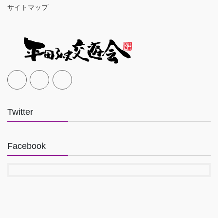
サイトマップ
Twitter
Facebook